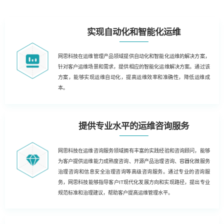
实现自动化和智能化运维
网思科技在运维管理产品领域提供自动化和智能化运维的解决方案，
针对客户运维场景和需求，提供相应的智能化运维解决方案。通过该
方案，能够实现运维自动化，提高运维效率和准确性，降低运维成
本。
提供专业水平的运维咨询服务
网思科技在运维咨询服务领域拥有丰富的实践经验和咨询顾问，能够
为客户提供运维能力成熟度咨询、开源产品治理咨询、容器化微服务
治理咨询和信息安全治理咨询等高级咨询服务。通过专业的咨询服
务，网思科技能够指导客户IT现代化发展方向和实现路径，提出专业
规范标准和治理建议，帮助客户提高运维管理水平。