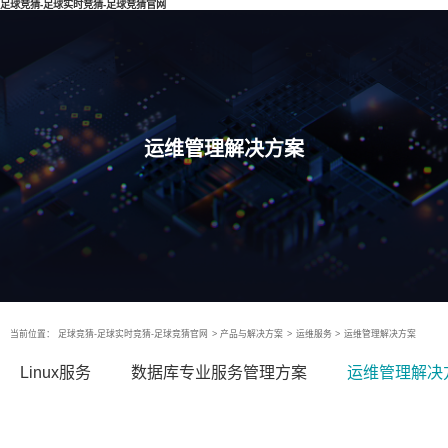
足球竞猜-足球实时竞猜-足球竞猜官网
运维管理解决方案
当前位置：
足球竞猜-足球实时竞猜-足球竞猜官网
>
产品与解决方案
>
运维服务
>
运维管理解决方案
Linux服务
数据库专业服务管理方案
运维管理解决