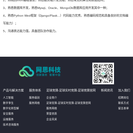
2、熟练python编程语言，熟悉服务端开发流程，熟悉常见的算法和数据结构；
3、熟悉数据库开发，熟悉Mysql、Oracle、MongoDb数据库应用开发其中一种；
4、熟悉Python Wed框架（Django/Flask...）代码能力优秀，熟悉编码规范和具备良好的文档编
写能力）；
5、沟通表达能力强，具备团队协作能力。
产品与解决方案
服务体系
足球竞猜-足球实时竞猜-足球竞猜官网
新闻资讯
加入我们
人工智能
服务级别
企业简介
招聘岗位
数字孪生
服务网络
足球竞猜-足球实时竞猜-足球竞猜官网
联系方式
数字化转型解
服务网络
留言表单
安全服务
荣誉资质
运维服务
企业风采
技术咨询服务